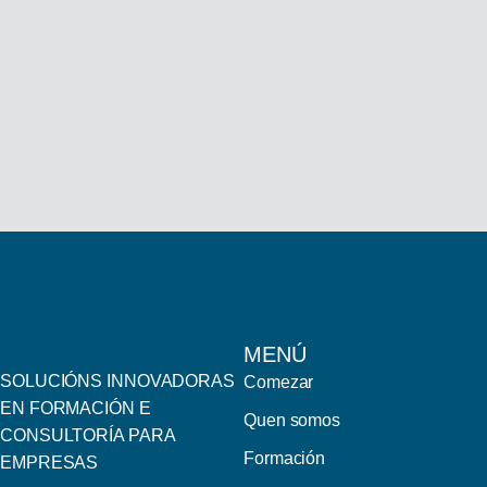
MENÚ
SOLUCIÓNS INNOVADORAS
Comezar
EN FORMACIÓN E
Quen somos
CONSULTORÍA PARA
Formación
EMPRESAS