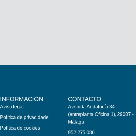
INFORMACIÓN
CONTACTO
Aviso legal
Avenida Andalucía 34
(entreplanta Oficina 1), 29007 -
Política de privacidade
Málaga
Política de cookies
952 275 086