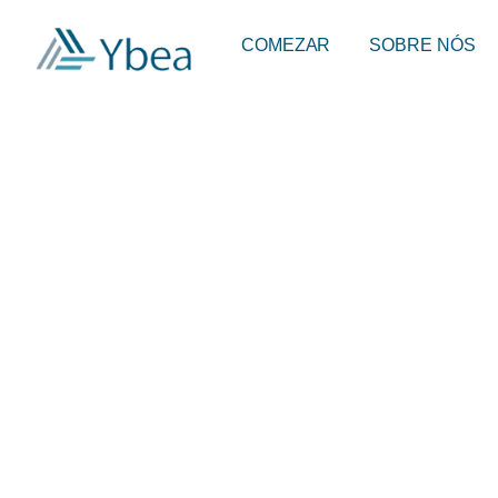
COMEZAR
SOBRE NÓS