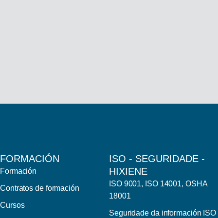
FORMACIÓN
ISO - SEGURIDADE -
HIXIENE
Formación
ISO 9001, ISO 14001, OSHA
Contratos de formación
18001
Cursos
Seguridade da información ISO