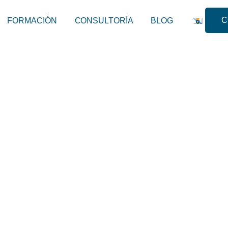
C
FORMACIÓN
CONSULTORÍA
BLOG