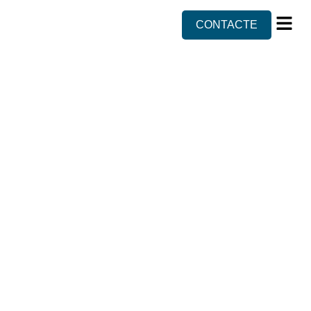
CONTACTE
Sobre n