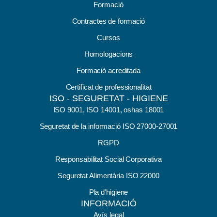
Formació
Contractes de formació
Cursos
Homologacions
Formació acreditada
Certificat de professionalitat
ISO - SEGURETAT - HIGIENE
ISO 9001, ISO 14001, oshas 18001
Seguretat de la informació ISO 27000-27001
RGPD
Responsabilitat Social Corporativa
Seguretat Alimentària ISO 22000
Pla d'higiene
INFORMACIÓ
Avís legal