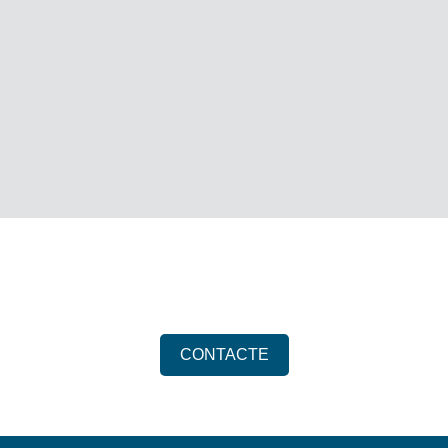
CONTACTE