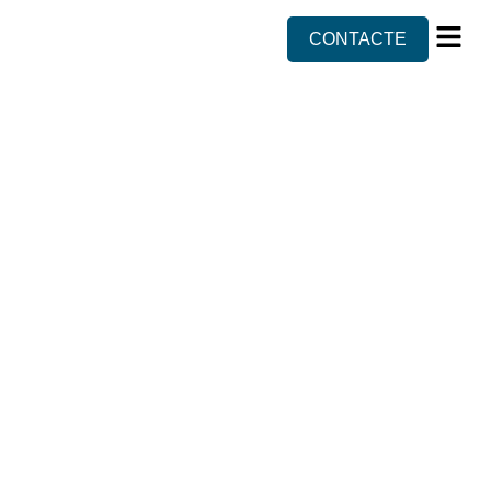
CONTACTE
Sobre n