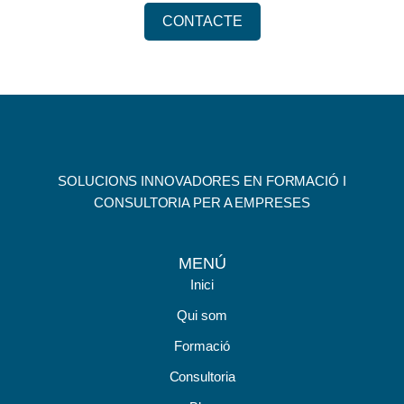
CONTACTE
SOLUCIONS INNOVADORES EN FORMACIÓ I
CONSULTORIA PER A EMPRESES
MENÚ
Inici
Qui som
Formació
Consultoria