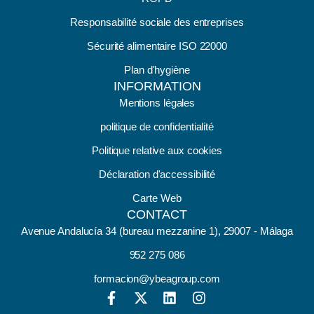
Responsabilité sociale des entreprises
Sécurité alimentaire ISO 22000
Plan d'hygiène
INFORMATION
Mentions légales
politique de confidentialité
Politique relative aux cookies
Déclaration d'accessibilité
Carte Web
CONTACT
Avenue Andalucía 34 (bureau mezzanine 1), 29007 - Málaga
952 275 086
formacion@ybeagroup.com