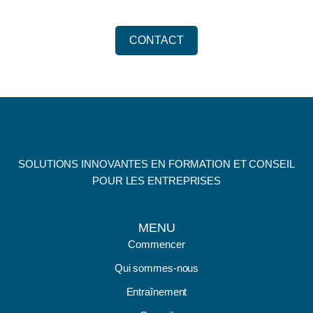
CONTACT
SOLUTIONS INNOVANTES EN FORMATION ET CONSEIL
POUR LES ENTREPRISES
MENU
Commencer
Qui sommes-nous
Entraînement