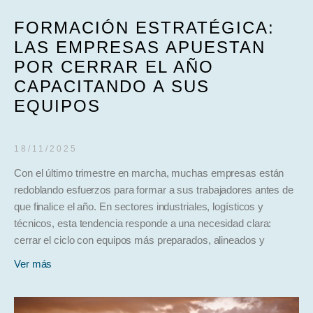
FORMACIÓN ESTRATÉGICA:
LAS EMPRESAS APUESTAN
POR CERRAR EL AÑO
CAPACITANDO A SUS
EQUIPOS
18/11/2025
Con el último trimestre en marcha, muchas empresas están
redoblando esfuerzos para formar a sus trabajadores antes de
que finalice el año. En sectores industriales, logísticos y
técnicos, esta tendencia responde a una necesidad clara:
cerrar el ciclo con equipos más preparados, alineados y
Ver más