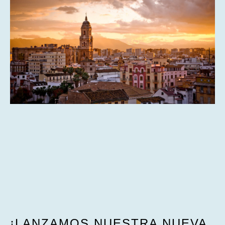
¡LANZAMOS NUESTRA NUEVA