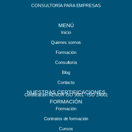
CONSULTORÍA PARA EMPRESAS
MENÚ
Inicio
Quienes somos
Formación
Consultoría
Blog
Contacto
NUESTRAS CERTIFICACIONES
Certificación AENOR ISO 9001 - ISO 14001
FORMACIÓN
Formación
Contratos de formación
Cursos