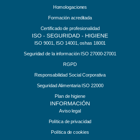
Homologaciones
Formación acreditada
Certificado de profesionalidad
ISO - SEGURIDAD - HIGIENE
ISO 9001, ISO 14001, oshas 18001
Seguridad de la información ISO 27000-27001
RGPD
Responsabilidad Social Corporativa
Seguridad Alimentaria ISO 22000
Plan de higiene
INFORMACIÓN
Aviso legal
Política de privacidad
Política de cookies