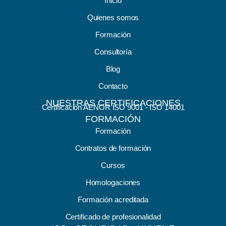
Inicio
Quienes somos
Formación
Consultoría
Blog
Contacto
NUESTRAS CERTIFICACIONES
Certificación AENOR ISO 9001 - ISO 14001
FORMACIÓN
Formación
Contratos de formación
Cursos
Homologaciones
Formación acreditada
Certificado de profesionalidad