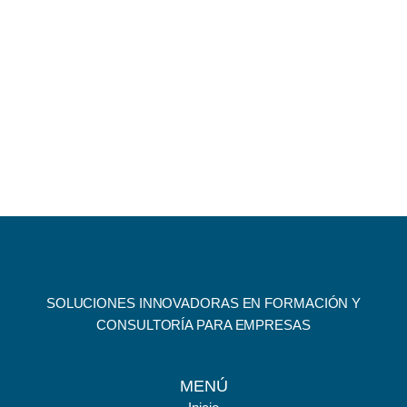
SOLUCIONES INNOVADORAS EN FORMACIÓN Y
CONSULTORÍA PARA EMPRESAS
MENÚ