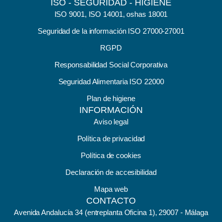
ISO - SEGURIDAD - HIGIENE
ISO 9001, ISO 14001, oshas 18001
Seguridad de la información ISO 27000-27001
RGPD
Responsabilidad Social Corporativa
Seguridad Alimentaria ISO 22000
Plan de higiene
INFORMACIÓN
Aviso legal
Política de privacidad
Política de cookies
Declaración de accesibilidad
Mapa web
CONTACTO
Avenida Andalucía 34 (entreplanta Oficina 1), 29007 - Málaga