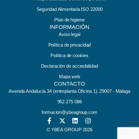
Seguridad Alimentaria ISO 22000
Plan de higiene
INFORMACIÓN
Aviso legal
Política de privacidad
Política de cookies
Declaración de accesibilidad
Mapa web
CONTACTO
Avenida Andalucía 34 (entreplanta Oficina 1), 29007 - Málaga
952 275 086
formacion@ybeagroup.com
© YBEA GROUP 2026