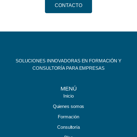
CONTACTO
SOLUCIONES INNOVADORAS EN FORMACIÓN Y
CONSULTORÍA PARA EMPRESAS
MENÚ
Inicio
Quienes somos
Formación
Consultoría