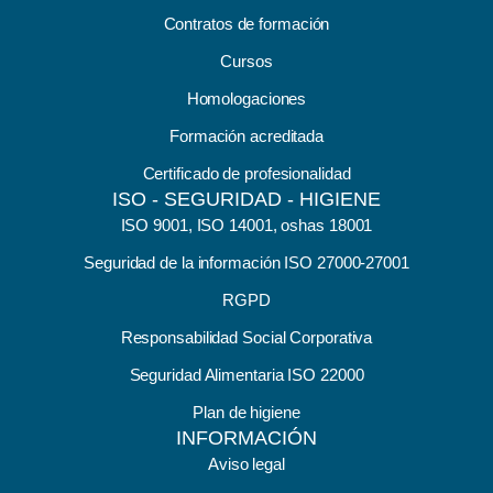
Contratos de formación
Cursos
Homologaciones
Formación acreditada
Certificado de profesionalidad
ISO - SEGURIDAD - HIGIENE
ISO 9001, ISO 14001, oshas 18001
Seguridad de la información ISO 27000-27001
RGPD
Responsabilidad Social Corporativa
Seguridad Alimentaria ISO 22000
Plan de higiene
INFORMACIÓN
Aviso legal