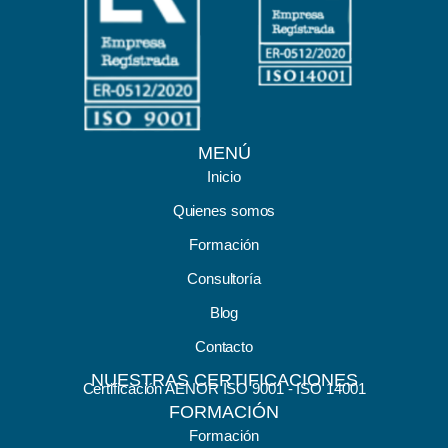
MENÚ
Inicio
Quienes somos
Formación
Consultoría
Blog
Contacto
NUESTRAS CERTIFICACIONES
Certificación AENOR ISO 9001 - ISO 14001
FORMACIÓN
Formación