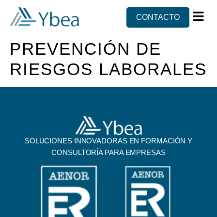
CONTACTO
Sobre n
PREVENCIÓN DE
RIESGOS LABORALES
SOLUCIONES INNOVADORAS EN FORMACIÓN Y
CONSULTORÍA PARA EMPRESAS